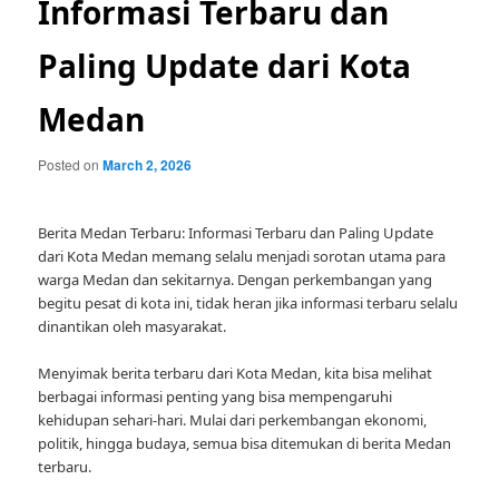
Informasi Terbaru dan
Paling Update dari Kota
Medan
Posted on
March 2, 2026
Berita Medan Terbaru: Informasi Terbaru dan Paling Update
dari Kota Medan memang selalu menjadi sorotan utama para
warga Medan dan sekitarnya. Dengan perkembangan yang
begitu pesat di kota ini, tidak heran jika informasi terbaru selalu
dinantikan oleh masyarakat.
Menyimak berita terbaru dari Kota Medan, kita bisa melihat
berbagai informasi penting yang bisa mempengaruhi
kehidupan sehari-hari. Mulai dari perkembangan ekonomi,
politik, hingga budaya, semua bisa ditemukan di berita Medan
terbaru.