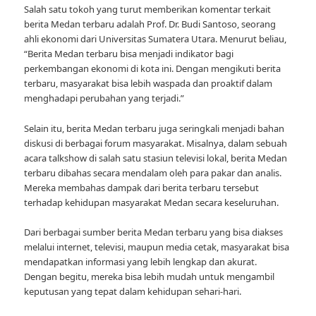
Salah satu tokoh yang turut memberikan komentar terkait
berita Medan terbaru adalah Prof. Dr. Budi Santoso, seorang
ahli ekonomi dari Universitas Sumatera Utara. Menurut beliau,
“Berita Medan terbaru bisa menjadi indikator bagi
perkembangan ekonomi di kota ini. Dengan mengikuti berita
terbaru, masyarakat bisa lebih waspada dan proaktif dalam
menghadapi perubahan yang terjadi.”
Selain itu, berita Medan terbaru juga seringkali menjadi bahan
diskusi di berbagai forum masyarakat. Misalnya, dalam sebuah
acara talkshow di salah satu stasiun televisi lokal, berita Medan
terbaru dibahas secara mendalam oleh para pakar dan analis.
Mereka membahas dampak dari berita terbaru tersebut
terhadap kehidupan masyarakat Medan secara keseluruhan.
Dari berbagai sumber berita Medan terbaru yang bisa diakses
melalui internet, televisi, maupun media cetak, masyarakat bisa
mendapatkan informasi yang lebih lengkap dan akurat.
Dengan begitu, mereka bisa lebih mudah untuk mengambil
keputusan yang tepat dalam kehidupan sehari-hari.