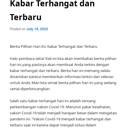
Kabar Terhangat dan
Terbaru
Posted on
July 19, 2025
Berita Pilihan Hari Ini: Kabar Terhangat dan Terbaru
Halo pembaca setia! Kali ini kita akan membahas berita pilihan
hari ini yang pastinya akan membuat Anda terkini dengan
kabar terhangat dan terbaru. Berita hari ini memang selalu
dinantikan karena memberikan informasi terkini dan relevan
untuk Anda. Mari kita simak berita pilihan hari ini yang sedang
ramai diperbincangkan.
Salah satu kabar terhangat hari ini adalah tentang
perkembangan vaksin Covid-19. Menurut pakar kesehatan,
vaksin Covid-19 telah menjadi harapan besar dalam mengatasi
pandemi ini. “Vaksin Covid-19 menjadi kabar terhangat dan
terbaru saat ini karena dapat menjadi solusi dalam