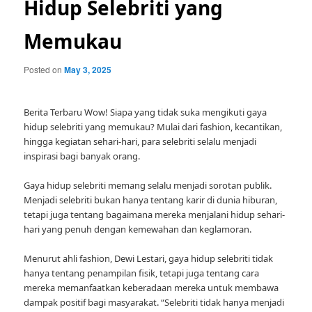
Hidup Selebriti yang
Memukau
Posted on
May 3, 2025
Berita Terbaru Wow! Siapa yang tidak suka mengikuti gaya
hidup selebriti yang memukau? Mulai dari fashion, kecantikan,
hingga kegiatan sehari-hari, para selebriti selalu menjadi
inspirasi bagi banyak orang.
Gaya hidup selebriti memang selalu menjadi sorotan publik.
Menjadi selebriti bukan hanya tentang karir di dunia hiburan,
tetapi juga tentang bagaimana mereka menjalani hidup sehari-
hari yang penuh dengan kemewahan dan keglamoran.
Menurut ahli fashion, Dewi Lestari, gaya hidup selebriti tidak
hanya tentang penampilan fisik, tetapi juga tentang cara
mereka memanfaatkan keberadaan mereka untuk membawa
dampak positif bagi masyarakat. “Selebriti tidak hanya menjadi