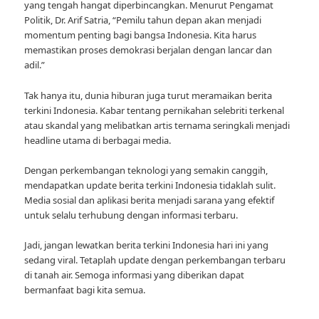
yang tengah hangat diperbincangkan. Menurut Pengamat
Politik, Dr. Arif Satria, “Pemilu tahun depan akan menjadi
momentum penting bagi bangsa Indonesia. Kita harus
memastikan proses demokrasi berjalan dengan lancar dan
adil.”
Tak hanya itu, dunia hiburan juga turut meramaikan berita
terkini Indonesia. Kabar tentang pernikahan selebriti terkenal
atau skandal yang melibatkan artis ternama seringkali menjadi
headline utama di berbagai media.
Dengan perkembangan teknologi yang semakin canggih,
mendapatkan update berita terkini Indonesia tidaklah sulit.
Media sosial dan aplikasi berita menjadi sarana yang efektif
untuk selalu terhubung dengan informasi terbaru.
Jadi, jangan lewatkan berita terkini Indonesia hari ini yang
sedang viral. Tetaplah update dengan perkembangan terbaru
di tanah air. Semoga informasi yang diberikan dapat
bermanfaat bagi kita semua.