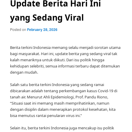
Update Berita Hari Ini
yang Sedang Viral
Posted on
February 28, 2026
Berita terkini Indonesia memang selalu menjadi sorotan utama
bagi masyarakat. Hari ini, update berita yang sedang viral tak
kalah menariknya untuk diikuti. Dari isu politik hingga
kehidupan selebriti, semua informasi terbaru dapat ditemukan
dengan mudah.
Salah satu berita terkini Indonesia yang sedang ramai
dibicarakan adalah tentang perkembangan kasus Covid-19 di
tanah air. Menurut Ahli Epidemiologi, Prof. Pandu Riono,
“Situasi saat ini memang masih memprihatinkan, namun
dengan disiplin dalam menerapkan protokol kesehatan, kita
bisa memutus rantai penularan virus ini.”
Selain itu, berita terkini Indonesia juga mencakup isu politik