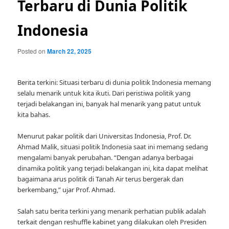
Terbaru di Dunia Politik
Indonesia
Posted on
March 22, 2025
Berita terkini: Situasi terbaru di dunia politik Indonesia memang
selalu menarik untuk kita ikuti. Dari peristiwa politik yang
terjadi belakangan ini, banyak hal menarik yang patut untuk
kita bahas.
Menurut pakar politik dari Universitas Indonesia, Prof. Dr.
Ahmad Malik, situasi politik Indonesia saat ini memang sedang
mengalami banyak perubahan. “Dengan adanya berbagai
dinamika politik yang terjadi belakangan ini, kita dapat melihat
bagaimana arus politik di Tanah Air terus bergerak dan
berkembang,” ujar Prof. Ahmad.
Salah satu berita terkini yang menarik perhatian publik adalah
terkait dengan reshuffle kabinet yang dilakukan oleh Presiden