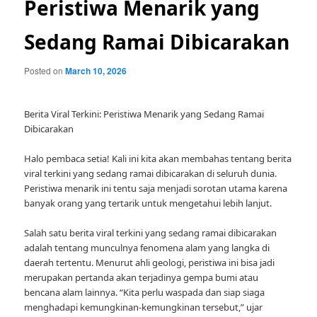
Peristiwa Menarik yang
Sedang Ramai Dibicarakan
Posted on
March 10, 2026
Berita Viral Terkini: Peristiwa Menarik yang Sedang Ramai
Dibicarakan
Halo pembaca setia! Kali ini kita akan membahas tentang berita
viral terkini yang sedang ramai dibicarakan di seluruh dunia.
Peristiwa menarik ini tentu saja menjadi sorotan utama karena
banyak orang yang tertarik untuk mengetahui lebih lanjut.
Salah satu berita viral terkini yang sedang ramai dibicarakan
adalah tentang munculnya fenomena alam yang langka di
daerah tertentu. Menurut ahli geologi, peristiwa ini bisa jadi
merupakan pertanda akan terjadinya gempa bumi atau
bencana alam lainnya. “Kita perlu waspada dan siap siaga
menghadapi kemungkinan-kemungkinan tersebut,” ujar