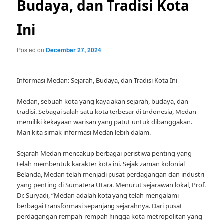
Budaya, dan Tradisi Kota
Ini
Posted on
December 27, 2024
Informasi Medan: Sejarah, Budaya, dan Tradisi Kota Ini
Medan, sebuah kota yang kaya akan sejarah, budaya, dan
tradisi. Sebagai salah satu kota terbesar di Indonesia, Medan
memiliki kekayaan warisan yang patut untuk dibanggakan.
Mari kita simak informasi Medan lebih dalam.
Sejarah Medan mencakup berbagai peristiwa penting yang
telah membentuk karakter kota ini. Sejak zaman kolonial
Belanda, Medan telah menjadi pusat perdagangan dan industri
yang penting di Sumatera Utara. Menurut sejarawan lokal, Prof.
Dr. Suryadi, “Medan adalah kota yang telah mengalami
berbagai transformasi sepanjang sejarahnya. Dari pusat
perdagangan rempah-rempah hingga kota metropolitan yang