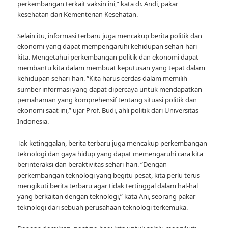
perkembangan terkait vaksin ini,” kata dr. Andi, pakar
kesehatan dari Kementerian Kesehatan.
Selain itu, informasi terbaru juga mencakup berita politik dan
ekonomi yang dapat mempengaruhi kehidupan sehari-hari
kita. Mengetahui perkembangan politik dan ekonomi dapat
membantu kita dalam membuat keputusan yang tepat dalam
kehidupan sehari-hari. “Kita harus cerdas dalam memilih
sumber informasi yang dapat dipercaya untuk mendapatkan
pemahaman yang komprehensif tentang situasi politik dan
ekonomi saat ini,” ujar Prof. Budi, ahli politik dari Universitas
Indonesia.
Tak ketinggalan, berita terbaru juga mencakup perkembangan
teknologi dan gaya hidup yang dapat memengaruhi cara kita
berinteraksi dan beraktivitas sehari-hari. “Dengan
perkembangan teknologi yang begitu pesat, kita perlu terus
mengikuti berita terbaru agar tidak tertinggal dalam hal-hal
yang berkaitan dengan teknologi,” kata Ani, seorang pakar
teknologi dari sebuah perusahaan teknologi terkemuka.