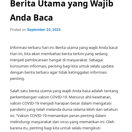
Berita Utama yang Wajib
Anda Baca
Posted on
September 23, 2024
Informasi terbaru hari ini: Berita utama yang wajib Anda baca!
Hari ini, kita akan membahas berita terkini yang sedang
menjadi pembicaraan hangat di masyarakat. Sebagai
konsumen informasi, penting bagi kita untuk selalu update
dengan berita terbaru agar tidak ketinggalan informasi
penting.
Salah satu berita utama yang wajib Anda baca adalah tentang
perkembangan vaksin COVID-19. Menurut ahli kesehatan,
vaksin COVID-19 menjadi harapan besar dalam mengatasi
pandemi yang telah melanda dunia selama lebih dari setahun
ini. “Vaksin COVID-19 memainkan peran penting dalam
melindungi masyarakat dari virus yang mematikan ini. Oleh
karena itu, penting bagi kita untuk selalu mengikuti