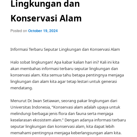
Lingkungan dan
Konservasi Alam
Posted on
October 19, 2024
Informasi Terbaru Seputar Lingkungan dan Konservasi Alam
Halo sobat lingkungan! Apa kabar kalian hari ini? Kali ini kita
akan membahas informasi terbaru seputar lingkungan dan
konservasi alam. Kita semua tahu betapa pentingnya menjaga
lingkungan dan alam kita agar tetap lestari untuk generasi
mendatang.
Menurut Dr. Iwan Setiawan, seorang pakar lingkungan dari
Universitas Indonesia, “Konservasi alam adalah upaya untuk
melindungi berbagai jenis flora dan fauna serta menjaga
keselarasan ekosistem alam.” Dengan adanya informasi terbaru
seputar lingkungan dan konservasi alam, kita dapat lebih
memahami pentingnya menjaga keberlangsungan alam kita.