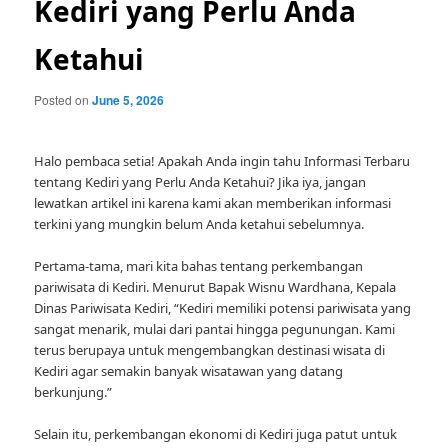
Kediri yang Perlu Anda
Ketahui
Posted on
June 5, 2026
Halo pembaca setia! Apakah Anda ingin tahu Informasi Terbaru
tentang Kediri yang Perlu Anda Ketahui? Jika iya, jangan
lewatkan artikel ini karena kami akan memberikan informasi
terkini yang mungkin belum Anda ketahui sebelumnya.
Pertama-tama, mari kita bahas tentang perkembangan
pariwisata di Kediri. Menurut Bapak Wisnu Wardhana, Kepala
Dinas Pariwisata Kediri, “Kediri memiliki potensi pariwisata yang
sangat menarik, mulai dari pantai hingga pegunungan. Kami
terus berupaya untuk mengembangkan destinasi wisata di
Kediri agar semakin banyak wisatawan yang datang
berkunjung.”
Selain itu, perkembangan ekonomi di Kediri juga patut untuk