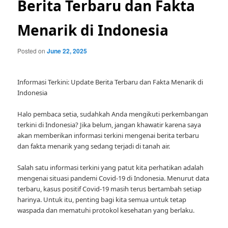
Berita Terbaru dan Fakta
Menarik di Indonesia
Posted on
June 22, 2025
Informasi Terkini: Update Berita Terbaru dan Fakta Menarik di
Indonesia
Halo pembaca setia, sudahkah Anda mengikuti perkembangan
terkini di Indonesia? Jika belum, jangan khawatir karena saya
akan memberikan informasi terkini mengenai berita terbaru
dan fakta menarik yang sedang terjadi di tanah air.
Salah satu informasi terkini yang patut kita perhatikan adalah
mengenai situasi pandemi Covid-19 di Indonesia. Menurut data
terbaru, kasus positif Covid-19 masih terus bertambah setiap
harinya. Untuk itu, penting bagi kita semua untuk tetap
waspada dan mematuhi protokol kesehatan yang berlaku.