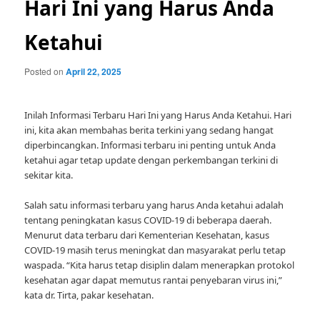
Hari Ini yang Harus Anda
Ketahui
Posted on
April 22, 2025
Inilah Informasi Terbaru Hari Ini yang Harus Anda Ketahui. Hari
ini, kita akan membahas berita terkini yang sedang hangat
diperbincangkan. Informasi terbaru ini penting untuk Anda
ketahui agar tetap update dengan perkembangan terkini di
sekitar kita.
Salah satu informasi terbaru yang harus Anda ketahui adalah
tentang peningkatan kasus COVID-19 di beberapa daerah.
Menurut data terbaru dari Kementerian Kesehatan, kasus
COVID-19 masih terus meningkat dan masyarakat perlu tetap
waspada. “Kita harus tetap disiplin dalam menerapkan protokol
kesehatan agar dapat memutus rantai penyebaran virus ini,”
kata dr. Tirta, pakar kesehatan.