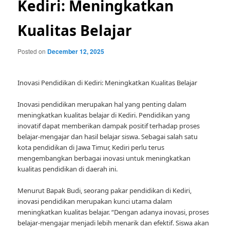
Kediri: Meningkatkan
Kualitas Belajar
Posted on
December 12, 2025
Inovasi Pendidikan di Kediri: Meningkatkan Kualitas Belajar
Inovasi pendidikan merupakan hal yang penting dalam
meningkatkan kualitas belajar di Kediri. Pendidikan yang
inovatif dapat memberikan dampak positif terhadap proses
belajar-mengajar dan hasil belajar siswa. Sebagai salah satu
kota pendidikan di Jawa Timur, Kediri perlu terus
mengembangkan berbagai inovasi untuk meningkatkan
kualitas pendidikan di daerah ini.
Menurut Bapak Budi, seorang pakar pendidikan di Kediri,
inovasi pendidikan merupakan kunci utama dalam
meningkatkan kualitas belajar. “Dengan adanya inovasi, proses
belajar-mengajar menjadi lebih menarik dan efektif. Siswa akan