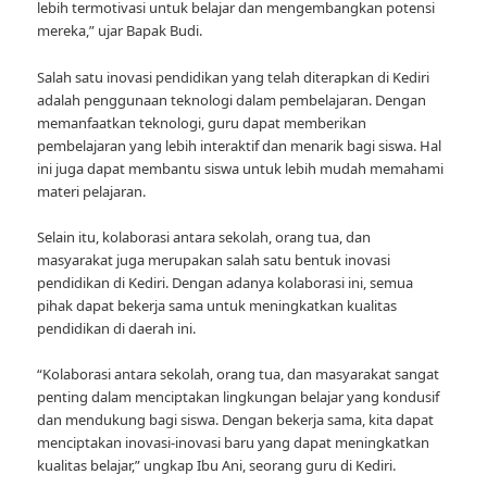
lebih termotivasi untuk belajar dan mengembangkan potensi
mereka,” ujar Bapak Budi.
Salah satu inovasi pendidikan yang telah diterapkan di Kediri
adalah penggunaan teknologi dalam pembelajaran. Dengan
memanfaatkan teknologi, guru dapat memberikan
pembelajaran yang lebih interaktif dan menarik bagi siswa. Hal
ini juga dapat membantu siswa untuk lebih mudah memahami
materi pelajaran.
Selain itu, kolaborasi antara sekolah, orang tua, dan
masyarakat juga merupakan salah satu bentuk inovasi
pendidikan di Kediri. Dengan adanya kolaborasi ini, semua
pihak dapat bekerja sama untuk meningkatkan kualitas
pendidikan di daerah ini.
“Kolaborasi antara sekolah, orang tua, dan masyarakat sangat
penting dalam menciptakan lingkungan belajar yang kondusif
dan mendukung bagi siswa. Dengan bekerja sama, kita dapat
menciptakan inovasi-inovasi baru yang dapat meningkatkan
kualitas belajar,” ungkap Ibu Ani, seorang guru di Kediri.