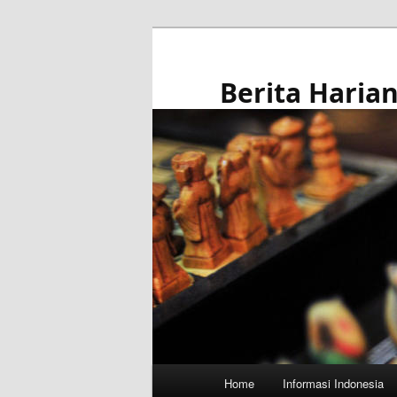
Skip
to
primary
Berita Haria
content
Main
Home
Informasi Indonesia
menu