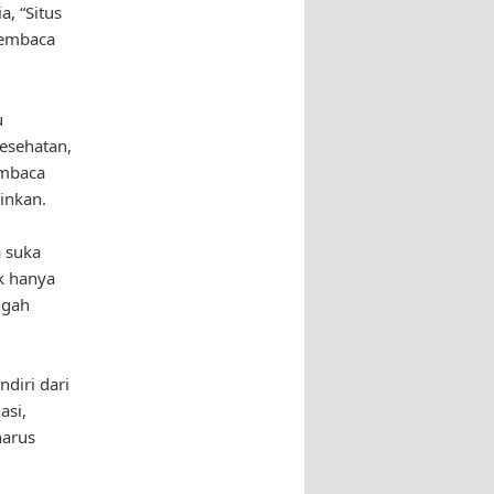
, “Situs
 pembaca
u
kesehatan,
embaca
inkan.
a suka
ak hanya
ngah
ndiri dari
asi,
harus