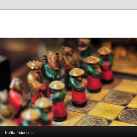
n
Berita Indonesia