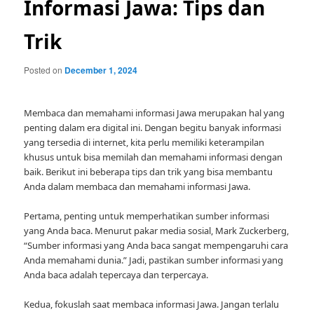
Informasi Jawa: Tips dan
Trik
Posted on
December 1, 2024
Membaca dan memahami informasi Jawa merupakan hal yang
penting dalam era digital ini. Dengan begitu banyak informasi
yang tersedia di internet, kita perlu memiliki keterampilan
khusus untuk bisa memilah dan memahami informasi dengan
baik. Berikut ini beberapa tips dan trik yang bisa membantu
Anda dalam membaca dan memahami informasi Jawa.
Pertama, penting untuk memperhatikan sumber informasi
yang Anda baca. Menurut pakar media sosial, Mark Zuckerberg,
“Sumber informasi yang Anda baca sangat mempengaruhi cara
Anda memahami dunia.” Jadi, pastikan sumber informasi yang
Anda baca adalah tepercaya dan terpercaya.
Kedua, fokuslah saat membaca informasi Jawa. Jangan terlalu