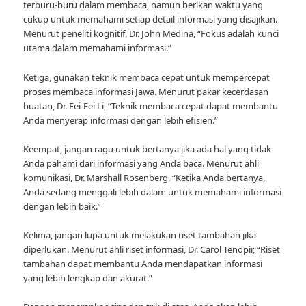
terburu-buru dalam membaca, namun berikan waktu yang
cukup untuk memahami setiap detail informasi yang disajikan.
Menurut peneliti kognitif, Dr. John Medina, “Fokus adalah kunci
utama dalam memahami informasi.”
Ketiga, gunakan teknik membaca cepat untuk mempercepat
proses membaca informasi Jawa. Menurut pakar kecerdasan
buatan, Dr. Fei-Fei Li, “Teknik membaca cepat dapat membantu
Anda menyerap informasi dengan lebih efisien.”
Keempat, jangan ragu untuk bertanya jika ada hal yang tidak
Anda pahami dari informasi yang Anda baca. Menurut ahli
komunikasi, Dr. Marshall Rosenberg, “Ketika Anda bertanya,
Anda sedang menggali lebih dalam untuk memahami informasi
dengan lebih baik.”
Kelima, jangan lupa untuk melakukan riset tambahan jika
diperlukan. Menurut ahli riset informasi, Dr. Carol Tenopir, “Riset
tambahan dapat membantu Anda mendapatkan informasi
yang lebih lengkap dan akurat.”