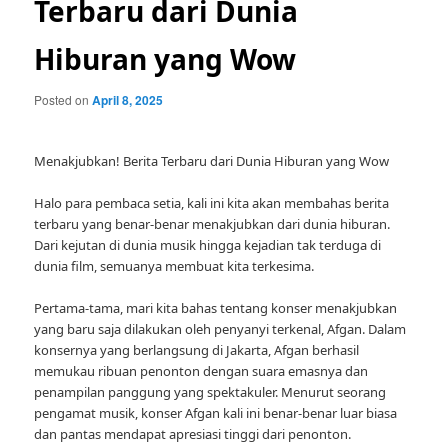
Terbaru dari Dunia
Hiburan yang Wow
Posted on
April 8, 2025
Menakjubkan! Berita Terbaru dari Dunia Hiburan yang Wow
Halo para pembaca setia, kali ini kita akan membahas berita
terbaru yang benar-benar menakjubkan dari dunia hiburan.
Dari kejutan di dunia musik hingga kejadian tak terduga di
dunia film, semuanya membuat kita terkesima.
Pertama-tama, mari kita bahas tentang konser menakjubkan
yang baru saja dilakukan oleh penyanyi terkenal, Afgan. Dalam
konsernya yang berlangsung di Jakarta, Afgan berhasil
memukau ribuan penonton dengan suara emasnya dan
penampilan panggung yang spektakuler. Menurut seorang
pengamat musik, konser Afgan kali ini benar-benar luar biasa
dan pantas mendapat apresiasi tinggi dari penonton.