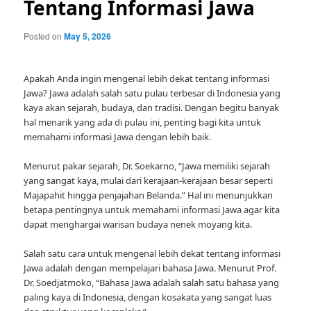
Tentang Informasi Jawa
Posted on
May 5, 2026
Apakah Anda ingin mengenal lebih dekat tentang informasi
Jawa? Jawa adalah salah satu pulau terbesar di Indonesia yang
kaya akan sejarah, budaya, dan tradisi. Dengan begitu banyak
hal menarik yang ada di pulau ini, penting bagi kita untuk
memahami informasi Jawa dengan lebih baik.
Menurut pakar sejarah, Dr. Soekarno, “Jawa memiliki sejarah
yang sangat kaya, mulai dari kerajaan-kerajaan besar seperti
Majapahit hingga penjajahan Belanda.” Hal ini menunjukkan
betapa pentingnya untuk memahami informasi Jawa agar kita
dapat menghargai warisan budaya nenek moyang kita.
Salah satu cara untuk mengenal lebih dekat tentang informasi
Jawa adalah dengan mempelajari bahasa Jawa. Menurut Prof.
Dr. Soedjatmoko, “Bahasa Jawa adalah salah satu bahasa yang
paling kaya di Indonesia, dengan kosakata yang sangat luas