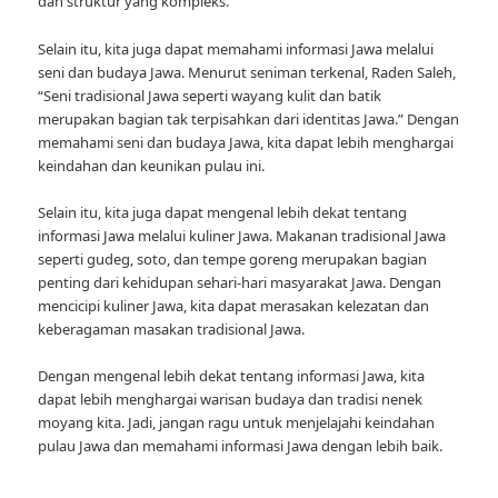
dan struktur yang kompleks.”
Selain itu, kita juga dapat memahami informasi Jawa melalui
seni dan budaya Jawa. Menurut seniman terkenal, Raden Saleh,
“Seni tradisional Jawa seperti wayang kulit dan batik
merupakan bagian tak terpisahkan dari identitas Jawa.” Dengan
memahami seni dan budaya Jawa, kita dapat lebih menghargai
keindahan dan keunikan pulau ini.
Selain itu, kita juga dapat mengenal lebih dekat tentang
informasi Jawa melalui kuliner Jawa. Makanan tradisional Jawa
seperti gudeg, soto, dan tempe goreng merupakan bagian
penting dari kehidupan sehari-hari masyarakat Jawa. Dengan
mencicipi kuliner Jawa, kita dapat merasakan kelezatan dan
keberagaman masakan tradisional Jawa.
Dengan mengenal lebih dekat tentang informasi Jawa, kita
dapat lebih menghargai warisan budaya dan tradisi nenek
moyang kita. Jadi, jangan ragu untuk menjelajahi keindahan
pulau Jawa dan memahami informasi Jawa dengan lebih baik.