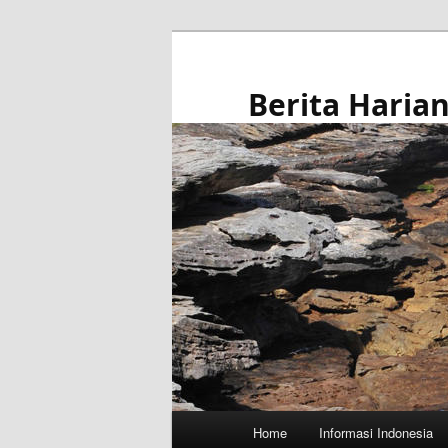
Skip
to
primary
Berita Haria
content
Main
Home
Informasi Indonesia
menu