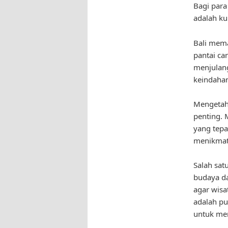
Bagi para
adalah ku
Bali mema
pantai ca
menjulang
keindahan
Mengetahu
penting. 
yang tepa
menikmati
Salah sat
budaya da
agar wisa
adalah pu
untuk men