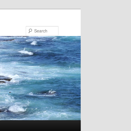
Search