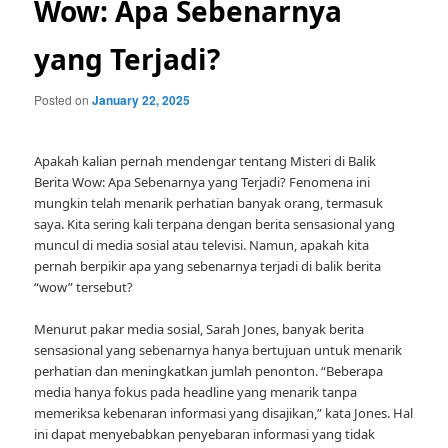
Wow: Apa Sebenarnya
yang Terjadi?
Posted on
January 22, 2025
Apakah kalian pernah mendengar tentang Misteri di Balik
Berita Wow: Apa Sebenarnya yang Terjadi? Fenomena ini
mungkin telah menarik perhatian banyak orang, termasuk
saya. Kita sering kali terpana dengan berita sensasional yang
muncul di media sosial atau televisi. Namun, apakah kita
pernah berpikir apa yang sebenarnya terjadi di balik berita
“wow” tersebut?
Menurut pakar media sosial, Sarah Jones, banyak berita
sensasional yang sebenarnya hanya bertujuan untuk menarik
perhatian dan meningkatkan jumlah penonton. “Beberapa
media hanya fokus pada headline yang menarik tanpa
memeriksa kebenaran informasi yang disajikan,” kata Jones. Hal
ini dapat menyebabkan penyebaran informasi yang tidak