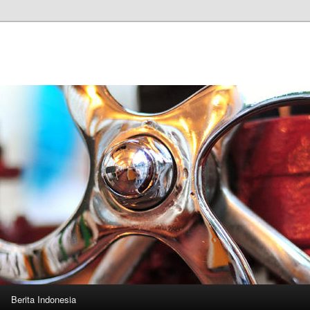
n
Berita Indonesia