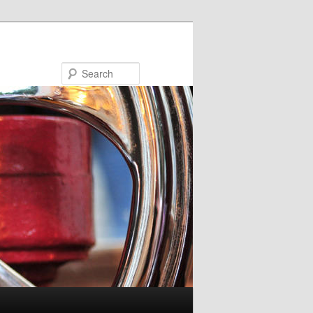
Search