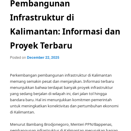
Pembangunan
Infrastruktur di
Kalimantan: Informasi dan
Proyek Terbaru
Posted on
December 22, 2025
Perkembangan pembangunan infrastruktur di Kalimantan
memang semakin pesat dan menjanjikan. Informasi terbaru
menunjukkan bahwa terdapat banyak proyek infrastruktur
yang sedang berjalan di wilayah ini, dari jalan tol hingga
bandara baru. Hal ini menunjukkan komitmen pemerintah
untuk meningkatkan konektivitas dan pertumbuhan ekonomi
di Kalimantan.
Menurut Bambang Brodjonegoro, Menteri PPN/Bappenas,
pembangunan infrastruktur di Kalimantan merupakan bagian