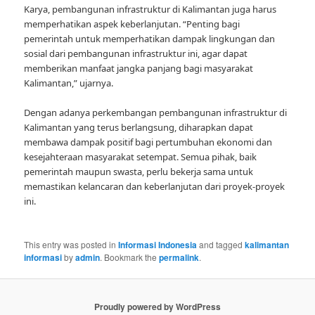
Karya, pembangunan infrastruktur di Kalimantan juga harus
memperhatikan aspek keberlanjutan. “Penting bagi
pemerintah untuk memperhatikan dampak lingkungan dan
sosial dari pembangunan infrastruktur ini, agar dapat
memberikan manfaat jangka panjang bagi masyarakat
Kalimantan,” ujarnya.
Dengan adanya perkembangan pembangunan infrastruktur di
Kalimantan yang terus berlangsung, diharapkan dapat
membawa dampak positif bagi pertumbuhan ekonomi dan
kesejahteraan masyarakat setempat. Semua pihak, baik
pemerintah maupun swasta, perlu bekerja sama untuk
memastikan kelancaran dan keberlanjutan dari proyek-proyek
ini.
This entry was posted in
Informasi Indonesia
and tagged
kalimantan
informasi
by
admin
. Bookmark the
permalink
.
Proudly powered by WordPress