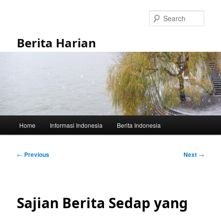
Skip
to
Sear
primary
content
Berita Harian
Main
Home
Informasi Indonesia
Berita Indonesia
menu
Post
←
Previous
Next
→
navigation
Sajian Berita Sedap yang