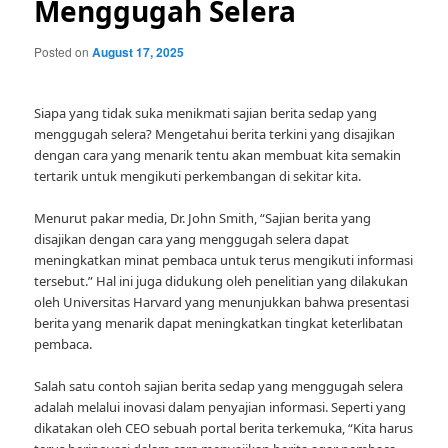
Menggugah Selera
Posted on
August 17, 2025
Siapa yang tidak suka menikmati sajian berita sedap yang
menggugah selera? Mengetahui berita terkini yang disajikan
dengan cara yang menarik tentu akan membuat kita semakin
tertarik untuk mengikuti perkembangan di sekitar kita.
Menurut pakar media, Dr. John Smith, “Sajian berita yang
disajikan dengan cara yang menggugah selera dapat
meningkatkan minat pembaca untuk terus mengikuti informasi
tersebut.” Hal ini juga didukung oleh penelitian yang dilakukan
oleh Universitas Harvard yang menunjukkan bahwa presentasi
berita yang menarik dapat meningkatkan tingkat keterlibatan
pembaca.
Salah satu contoh sajian berita sedap yang menggugah selera
adalah melalui inovasi dalam penyajian informasi. Seperti yang
dikatakan oleh CEO sebuah portal berita terkemuka, “Kita harus