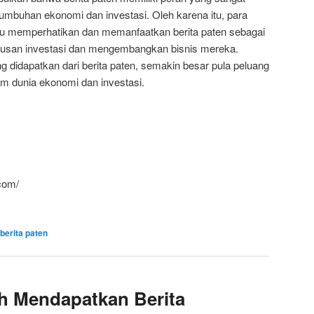
umbuhan ekonomi dan investasi. Oleh karena itu, para
rlu memperhatikan dan memanfaatkan berita paten sebagai
usan investasi dan mengembangkan bisnis mereka.
 didapatkan dari berita paten, semakin besar pula peluang
m dunia ekonomi dan investasi.
com/
berita paten
h Mendapatkan Berita