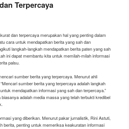
dan Terpercaya
kurat dan terpercaya merupakan hal yang penting dalam
satu cara untuk mendapatkan berita yang sah dan
gikuti langkah-langkah mendapatkan berita paten yang sah
ah ini dapat membantu kita untuk memilah-milah informasi
rita palsu.
encari sumber berita yang terpercaya. Menurut ahli
 “Mencari sumber berita yang terpercaya adalah langkah
 untuk mendapatkan informasi yang sah dan terpercaya.”
 biasanya adalah media massa yang telah terbukti kredibel
k.
masi yang diberikan. Menurut pakar jurnalistik, Rini Astuti,
berita, penting untuk memeriksa keakuratan informasi