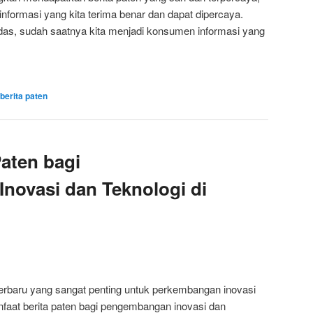
nformasi yang kita terima benar dan dapat dipercaya.
as, sudah saatnya kita menjadi konsumen informasi yang
berita paten
Paten bagi
novasi dan Teknologi di
 terbaru yang sangat penting untuk perkembangan inovasi
anfaat berita paten bagi pengembangan inovasi dan