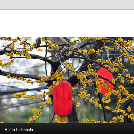
Berita Indonesia