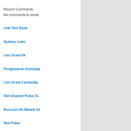
Recent Comments
No comments to show.
Link Slot Dana
Sydney Lotto
Live Draw Hk
Pengeluaran Kamboja
Live Draw Cambodia
Slot Deposit Pulsa XL
Bocoran Hk Malam Ini
Slot Pulsa