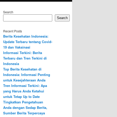
Search
Search
Recent Posts
Berita Kesehatan Indonesia:
Update Terbaru tentang Covid-
19 dan Vaksinasi
Informasi Terkini: Berita
Terbaru dan Tren Terkini di
Indonesia
Top Berita Kesehatan di
Indonesia: Informasi Penting
untuk Kesejahteraan Anda
Tren Informasi Terkini: Apa
yang Harus Anda Ketahui
untuk Tetap Up to Date
Tingkatkan Pengetahuan
Anda dengan Sedap Berita,
Sumber Berita Terpercaya