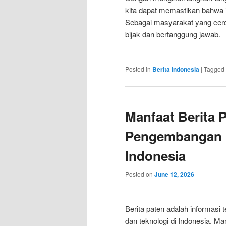
kita dapat memastikan bahwa i
Sebagai masyarakat yang cerd
bijak dan bertanggung jawab.
Posted in
Berita Indonesia
|
Tagged
Manfaat Berita 
Pengembangan I
Indonesia
Posted on
June 12, 2026
Berita paten adalah informasi
dan teknologi di Indonesia. M