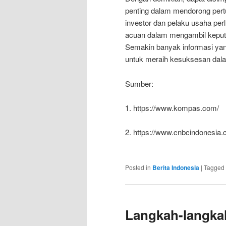
penting dalam mendorong pert
investor dan pelaku usaha pe
acuan dalam mengambil keput
Semakin banyak informasi yang
untuk meraih kesuksesan dala
Sumber:
1. https://www.kompas.com/
2. https://www.cnbcindonesia.
Posted in
Berita Indonesia
|
Tagged
Langkah-langka