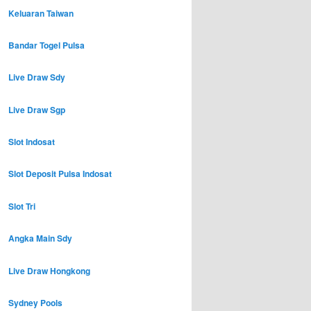
Keluaran Taiwan
Bandar Togel Pulsa
Live Draw Sdy
Live Draw Sgp
Slot Indosat
Slot Deposit Pulsa Indosat
Slot Tri
Angka Main Sdy
Live Draw Hongkong
Sydney Pools