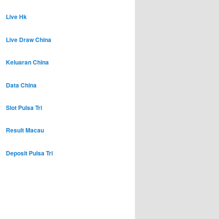
Live Hk
Live Draw China
Keluaran China
Data China
Slot Pulsa Tri
Result Macau
Deposit Pulsa Tri