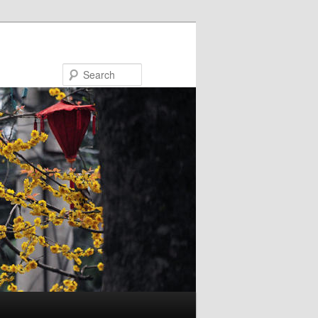
Search