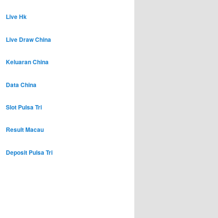
Live Hk
Live Draw China
Keluaran China
Data China
Slot Pulsa Tri
Result Macau
Deposit Pulsa Tri