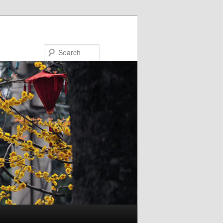
Search