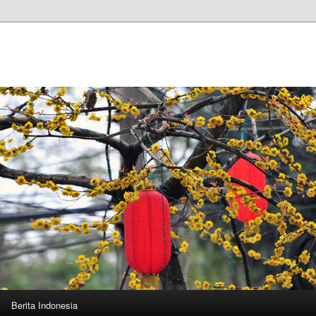
Berita Indonesia