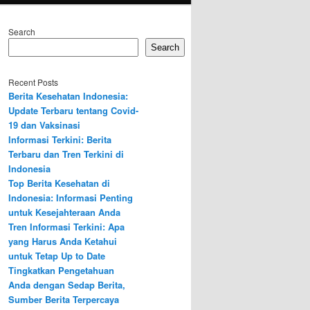
Search
Search
Recent Posts
Berita Kesehatan Indonesia:
Update Terbaru tentang Covid-
19 dan Vaksinasi
Informasi Terkini: Berita
Terbaru dan Tren Terkini di
Indonesia
Top Berita Kesehatan di
Indonesia: Informasi Penting
untuk Kesejahteraan Anda
Tren Informasi Terkini: Apa
yang Harus Anda Ketahui
untuk Tetap Up to Date
Tingkatkan Pengetahuan
Anda dengan Sedap Berita,
Sumber Berita Terpercaya