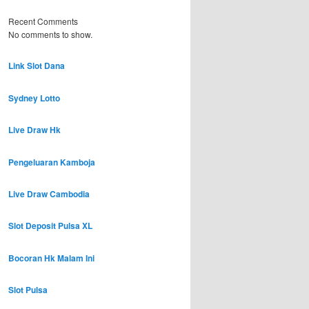
Recent Comments
No comments to show.
Link Slot Dana
Sydney Lotto
Live Draw Hk
Pengeluaran Kamboja
Live Draw Cambodia
Slot Deposit Pulsa XL
Bocoran Hk Malam Ini
Slot Pulsa