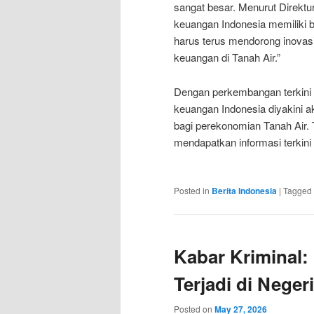
sangat besar. Menurut Direktu
keuangan Indonesia memiliki 
harus terus mendorong inovas
keuangan di Tanah Air.”
Dengan perkembangan terkini y
keuangan Indonesia diyakini a
bagi perekonomian Tanah Air.
mendapatkan informasi terkini
Posted in
Berita Indonesia
|
Tagged
Kabar Kriminal:
Terjadi di Negeri
Posted on
May 27, 2026