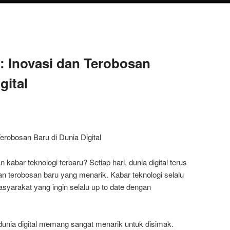
: Inovasi dan Terobosan
gital
erobosan Baru di Dunia Digital
n kabar teknologi terbaru? Setiap hari, dunia digital terus
 terobosan baru yang menarik. Kabar teknologi selalu
syarakat yang ingin selalu up to date dengan
 dunia digital memang sangat menarik untuk disimak.