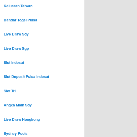
Keluaran Taiwan
Bandar Togel Pulsa
Live Draw Sdy
Live Draw Sgp
Slot Indosat
Slot Deposit Pulsa Indosat
Slot Tri
Angka Main Sdy
Live Draw Hongkong
Sydney Pools