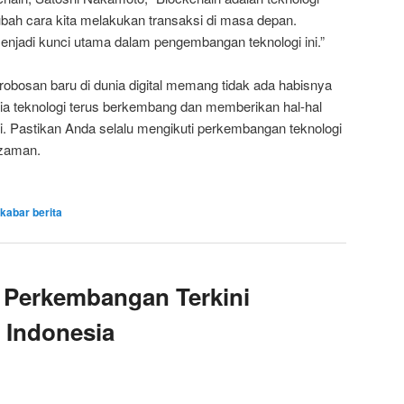
bah cara kita melakukan transaksi di masa depan.
njadi kunci utama dalam pengembangan teknologi ini.”
erobosan baru di dunia digital memang tidak ada habisnya
unia teknologi terus berkembang dan memberikan hal-hal
ti. Pastikan Anda selalu mengikuti perkembangan teknologi
 zaman.
kabar berita
 Perkembangan Terkini
 Indonesia