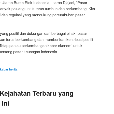
r Utama Bursa Efek Indonesia, Inarno Djajadi, “Pasar
banyak peluang untuk terus tumbuh dan berkembang. Kita
i dan regulasi yang mendukung pertumbuhan pasar
ang positif dan dukungan dari berbagai pihak, pasar
kan terus berkembang dan memberikan kontribusi positif
 Tetap pantau perkembangan kabar ekonomi untuk
 tentang pasar keuangan Indonesia.
kabar berita
 Kejahatan Terbaru yang
 Ini