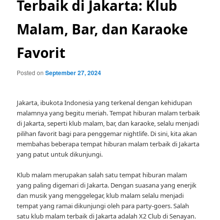
Terbaik di Jakarta: Klub
Malam, Bar, dan Karaoke
Favorit
Posted on
September 27, 2024
Jakarta, ibukota Indonesia yang terkenal dengan kehidupan
malamnya yang begitu meriah. Tempat hiburan malam terbaik
di Jakarta, seperti klub malam, bar, dan karaoke, selalu menjadi
pilihan favorit bagi para penggemar nightlife. Di sini, kita akan
membahas beberapa tempat hiburan malam terbaik di Jakarta
yang patut untuk dikunjungi.
Klub malam merupakan salah satu tempat hiburan malam
yang paling digemari di Jakarta. Dengan suasana yang enerjik
dan musik yang menggelegar, klub malam selalu menjadi
tempat yang ramai dikunjungi oleh para party-goers. Salah
satu klub malam terbaik di Jakarta adalah X2 Club di Senayan.