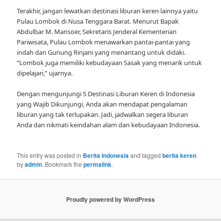
Terakhir, jangan lewatkan destinasi liburan keren lainnya yaitu
Pulau Lombok di Nusa Tenggara Barat. Menurut Bapak
Abdulbar M. Mansoer, Sekretaris Jenderal Kementerian
Pariwisata, Pulau Lombok menawarkan pantai-pantai yang
indah dan Gunung Rinjani yang menantang untuk didaki.
“Lombok juga memiliki kebudayaan Sasak yang menarik untuk
dipelajari,” ujarnya.
Dengan mengunjungi 5 Destinasi Liburan Keren di Indonesia
yang Wajib Dikunjungi, Anda akan mendapat pengalaman
liburan yang tak terlupakan. Jadi, jadwalkan segera liburan
Anda dan nikmati keindahan alam dan kebudayaan Indonesia.
This entry was posted in
Berita Indonesia
and tagged
berita keren
by
admin
. Bookmark the
permalink
.
Proudly powered by WordPress