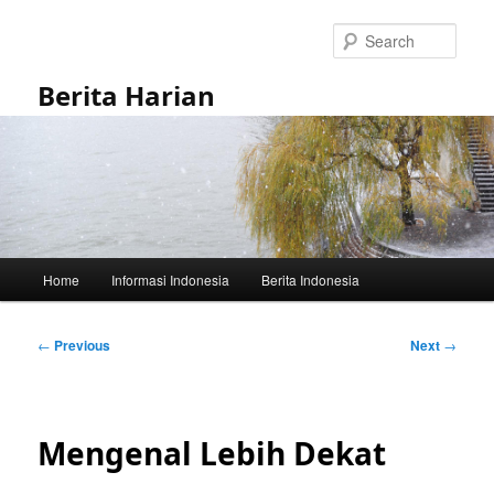
Skip
to
Sear
primary
content
Berita Harian
Main
Home
Informasi Indonesia
Berita Indonesia
menu
Post
←
Previous
Next
→
navigation
Mengenal Lebih Dekat