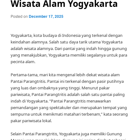
Wisata Alam Yogyakarta
Posted on
December 17, 2025
Yogyakarta, kota budaya di Indonesia yang terkenal dengan
keindahan alamnya. Salah satu daya tarik utama Yogyakarta
adalah wisata alamnya. Dari pantai yang indah hingga gunung
yang menakjubkan, Yogyakarta memiliki segalanya untuk para
pecinta alam.
Pertama-tama, mari kita mengenal lebih dekat wisata alam
Pantai Parangtritis. Pantai ini terkenal dengan pasir putihnya
yang luas dan ombaknya yang tinggi. Menurut pakar
pariwisata, Pantai Parangtritis adalah salah satu pantai paling
indah di Yogyakarta. “Pantai Parangtritis menawarkan
pemandangan yang spektakuler dan merupakan tempat yang
sempurna untuk menikmati matahari terbenam,” kata seorang
pakar pariwisata lokal.
Selain Pantai Parangtritis, Yogyakarta juga memiliki Gunung