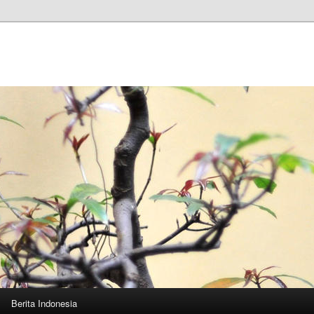
n
Berita Indonesia