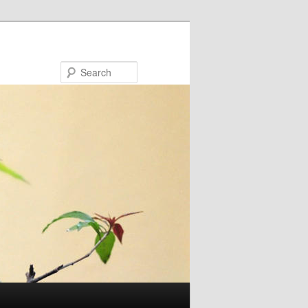
Search