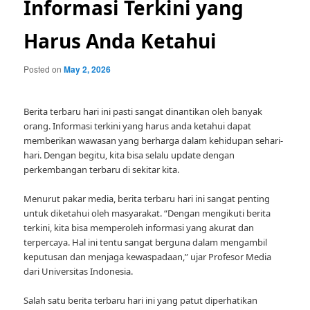
Informasi Terkini yang
Harus Anda Ketahui
Posted on
May 2, 2026
Berita terbaru hari ini pasti sangat dinantikan oleh banyak
orang. Informasi terkini yang harus anda ketahui dapat
memberikan wawasan yang berharga dalam kehidupan sehari-
hari. Dengan begitu, kita bisa selalu update dengan
perkembangan terbaru di sekitar kita.
Menurut pakar media, berita terbaru hari ini sangat penting
untuk diketahui oleh masyarakat. “Dengan mengikuti berita
terkini, kita bisa memperoleh informasi yang akurat dan
terpercaya. Hal ini tentu sangat berguna dalam mengambil
keputusan dan menjaga kewaspadaan,” ujar Profesor Media
dari Universitas Indonesia.
Salah satu berita terbaru hari ini yang patut diperhatikan