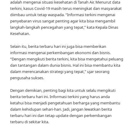
adalah mengenai situasi kesehatan di Tanah Air. Menurut data
terkini, kasus Covid-19 masih terus meningkat dan masyarakat
diimbau untuk tetap waspada. “Informasi terkini mengenai
penyebaran virus sangat penting agar kita bisa mengambil
langkah-langkah pencegahan yang tepat,” kata Kepala Dinas
Kesehatan.
Selain itu, berita terbaru hari ini juga bisa memberikan
informasi mengenai perkembangan ekonomi dan bisnis.
“Dengan mengikuti berita terkini, kita bisa mengetahui peluang
dan tantangan dalam dunia bisnis. Hal ini bisa membantu kita
dalam merencanakan strategi yang tepat,” ujar seorang
pengusaha sukses.
Dengan demikian, penting bagi kita untuk selalu mengikuti
berita terbaru hari ini. Informasi terkini yang harus anda
ketahui bisa menjadi pengetahuan berharga yang membantu
dalam kehidupan sehari-hari. Jadi, jangan lewatkan berita
terbaru hari ini dan tetap update dengan perkembangan
terbaru di sekitar kita.