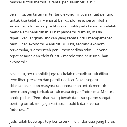
masker untuk memutus rantai penularan virus ini.”
Selain itu, berita terkini tentang ekonomi juga sangat penting
untuk kita ketahui. Menurut Bank Indonesia, pertumbuhan
ekonomi Indonesia diprediksi akan pulih pada tahun ini setelah
mengalami penurunan akibat pandemi. Namun, masih
diperlukan langkah-langkah yang tepat untuk mempercepat
pemulihan ekonomi. Menurut Dr. Budi, seorang ekonom
terkemuka, “Pemerintah perlu memberikan stimulus yang
tepat sasaran dan efektif untuk mendorong pertumbuhan
ekonomi.”
Selain itu, berita politik juga tak kalah menarik untuk diikuti.
Pemilihan presiden dan pemilu legislatif akan segera
dilaksanakan, dan masyarakat diharapkan untuk memilih
pemimpin yang terbaik untuk masa depan Indonesia. Menurut
analis politik, “Pemilihan yang bersih dan transparan sangat
penting untuk menjaga kestabilan politik dan ekonomi
Indonesia.”
Jadi, itulah beberapa top berita terkini di Indonesia yang harus