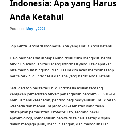
Indonesia: Apa yang Harus
Anda Ketahui
Posted on
May 1, 2026
Top Berita Terkini di Indonesia: Apa yang Harus Anda Ketahui
Halo pembaca setia! Siapa yang tidak suka mengikuti berita
terkini, bukan? Tapi terkadang informasi yang kita dapatkan
bisa membuat bingung. Nah, kali ini kita akan membahas top
berita terkini di Indonesia dan apa yang harus Anda ketahui.
Satu dari top berita terkini di Indonesia adalah tentang
kebijakan pemerintah terkait penanganan pandemi COVID-19.
Menurut ahli kesehatan, penting bagi masyarakat untuk tetap
waspada dan mematuhi protokol kesehatan yang telah
ditetapkan pemerintah. Profesor Tito, seorang pakar
epidemiologi, mengatakan bahwa “Kita harus tetap disiplin
dalam menjaga jarak, mencuci tangan, dan menggunakan