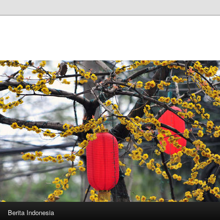
n
Berita Indonesia