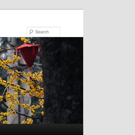
Search