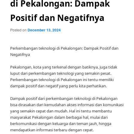
di Pekalongan: Dampak
Positif dan Negatifnya
Posted on
December 13, 2024
Perkembangan teknologi di Pekalongan: Dampak Positif dan
Negatifnya
Pekalongan, kota yang terkenal dengan batiknya, juga tidak
luput dari perkembangan teknologi yang semakin pesat.
Perkembangan teknologi di Pekalongan ini tentu memiliki
dampak positif dan negatif yang perlu kita perhatikan.
Dampak positif dari perkembangan teknologi di Pekalongan
bisa dirasakan dari kemudahan akses informasi dan komunikasi
yang semakin cepat dan mudah. Hal ini tentu membantu
masyarakat Pekalongan dalam berbagai hal, mulai dari
berkomunikasi dengan keluarga dan teman jauh, hingga
mendapatkan informasi terbaru dengan cepat.