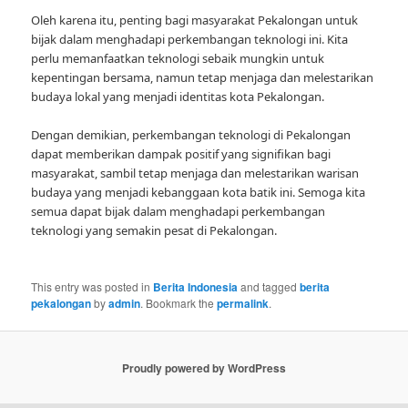
Oleh karena itu, penting bagi masyarakat Pekalongan untuk
bijak dalam menghadapi perkembangan teknologi ini. Kita
perlu memanfaatkan teknologi sebaik mungkin untuk
kepentingan bersama, namun tetap menjaga dan melestarikan
budaya lokal yang menjadi identitas kota Pekalongan.
Dengan demikian, perkembangan teknologi di Pekalongan
dapat memberikan dampak positif yang signifikan bagi
masyarakat, sambil tetap menjaga dan melestarikan warisan
budaya yang menjadi kebanggaan kota batik ini. Semoga kita
semua dapat bijak dalam menghadapi perkembangan
teknologi yang semakin pesat di Pekalongan.
This entry was posted in
Berita Indonesia
and tagged
berita
pekalongan
by
admin
. Bookmark the
permalink
.
Proudly powered by WordPress