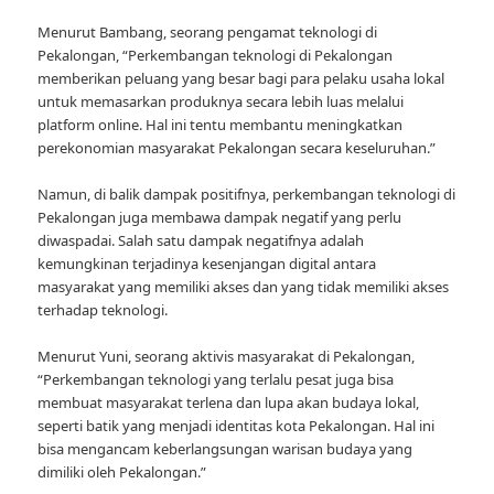
Menurut Bambang, seorang pengamat teknologi di
Pekalongan, “Perkembangan teknologi di Pekalongan
memberikan peluang yang besar bagi para pelaku usaha lokal
untuk memasarkan produknya secara lebih luas melalui
platform online. Hal ini tentu membantu meningkatkan
perekonomian masyarakat Pekalongan secara keseluruhan.”
Namun, di balik dampak positifnya, perkembangan teknologi di
Pekalongan juga membawa dampak negatif yang perlu
diwaspadai. Salah satu dampak negatifnya adalah
kemungkinan terjadinya kesenjangan digital antara
masyarakat yang memiliki akses dan yang tidak memiliki akses
terhadap teknologi.
Menurut Yuni, seorang aktivis masyarakat di Pekalongan,
“Perkembangan teknologi yang terlalu pesat juga bisa
membuat masyarakat terlena dan lupa akan budaya lokal,
seperti batik yang menjadi identitas kota Pekalongan. Hal ini
bisa mengancam keberlangsungan warisan budaya yang
dimiliki oleh Pekalongan.”