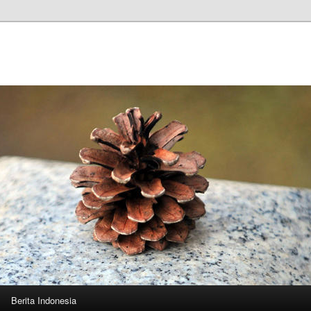
n
Berita Indonesia