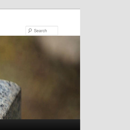
Search