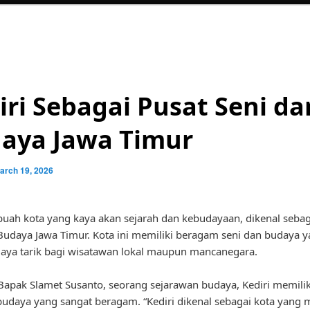
iri Sebagai Pusat Seni da
aya Jawa Timur
arch 19, 2026
ebuah kota yang kaya akan sejarah dan kebudayaan, dikenal sebag
Budaya Jawa Timur. Kota ini memiliki beragam seni dan budaya 
aya tarik bagi wisatawan lokal maupun mancanegara.
apak Slamet Susanto, seorang sejarawan budaya, Kediri memilik
budaya yang sangat beragam. “Kediri dikenal sebagai kota yang 