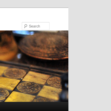
Search