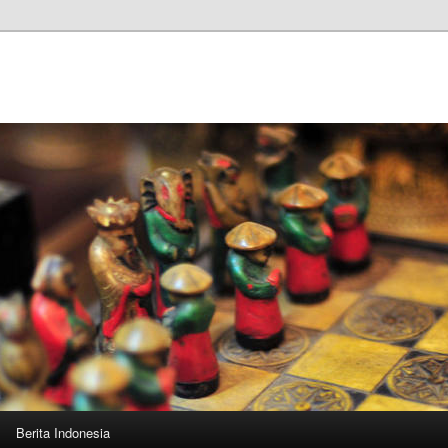
n
Berita Indonesia