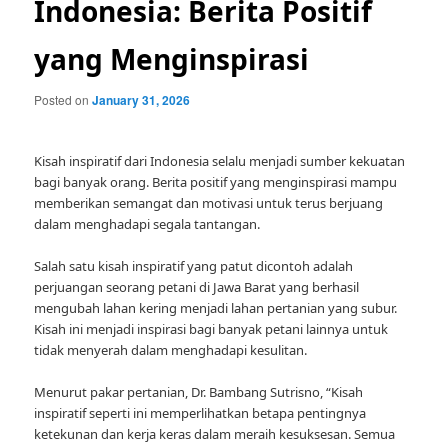
Indonesia: Berita Positif
yang Menginspirasi
Posted on
January 31, 2026
Kisah inspiratif dari Indonesia selalu menjadi sumber kekuatan
bagi banyak orang. Berita positif yang menginspirasi mampu
memberikan semangat dan motivasi untuk terus berjuang
dalam menghadapi segala tantangan.
Salah satu kisah inspiratif yang patut dicontoh adalah
perjuangan seorang petani di Jawa Barat yang berhasil
mengubah lahan kering menjadi lahan pertanian yang subur.
Kisah ini menjadi inspirasi bagi banyak petani lainnya untuk
tidak menyerah dalam menghadapi kesulitan.
Menurut pakar pertanian, Dr. Bambang Sutrisno, “Kisah
inspiratif seperti ini memperlihatkan betapa pentingnya
ketekunan dan kerja keras dalam meraih kesuksesan. Semua