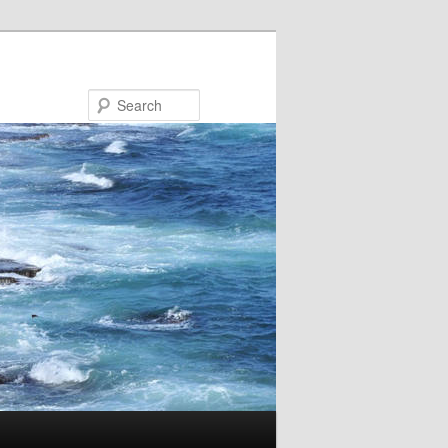
Search