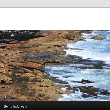
n
Berita Indonesia