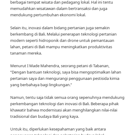
berbagai tempat wisata dan pedagang lokal. Hal ini tentu
memudahkan wisatawan dalam bertransaksi dan juga
mendukung pertumbuhan ekonomi lokal.
Selain itu, inovasi dalam bidang pertanian juga semakin
berkembang di Bali. Melalui penerapan teknologi pertanian
modern seperti hidroponik dan drone untuk pemantauan
lahan, petani di Bali mampu meningkatkan produktivitas
tanaman mereka.
Menurut I Made Mahendra, seorang petani di Tabanan,
“Dengan bantuan teknologi, saya bisa mengoptimalkan lahan
pertanian saya dan mengurangi penggunaan pestisida kimia
yang berbahaya bagi lingkungan.”
Namun, tentu saja tidak semua orang sepenuhnya mendukung
perkembangan teknologi dan inovasi di Bali. Beberapa pihak
khawatir bahwa modernisasi akan menghilangkan nilai-nilai
tradisional dan budaya Bali yang kaya.
Untuk itu, diperlukan kesepahaman yang baik antara