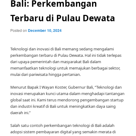
Bali: Perkembangan
Terbaru di Pulau Dewata
Posted on
December 10, 2024
Teknologi dan inovasi di Bali memang sedang mengalami
perkembangan terbaru di Pulau Dewata. Hal ini tidak terlepas
dari upaya pemerintah dan masyarakat Bali dalam
memanfaatkan teknologi untuk memajukan berbagai sektor,
mulai dari pariwisata hingga pertanian.
Menurut Bapak I Wayan Koster, Gubernur Bali, “Teknologi dan
inovasi merupakan kunci utama dalam menghadapi tantangan
global saat ini. Kami terus mendorong pengembangan startup
dan industri kreatif di Bali untuk meningkatkan daya saing
daerah ini.”
Salah satu contoh perkembangan teknologi di Bali adalah
adopsi sistem pembayaran digital yang semakin merata di